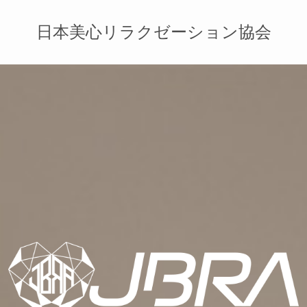
日本美心リラクゼーション協会